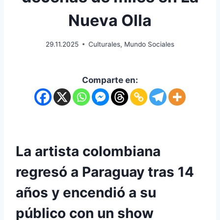
Nueva Olla
29.11.2025
Culturales
,
Mundo Sociales
Comparte en:
La artista colombiana
regresó a Paraguay tras 14
años y encendió a su
público con un show