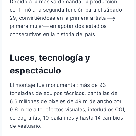
Debido a la masiva demanda, la producción
confirmó una segunda función para el sábado
29, convirtiéndose en la primera artista —y
primera mujer— en agotar dos estadios
consecutivos en la historia del país.
Luces, tecnología y
espectáculo
El montaje fue monumental: más de 93
toneladas de equipos técnicos, pantallas de
6.6 millones de píxeles de 49 m de ancho por
9.6 m de alto, efectos visuales, interludios CGI,
coreografías, 10 bailarines y hasta 14 cambios
de vestuario.