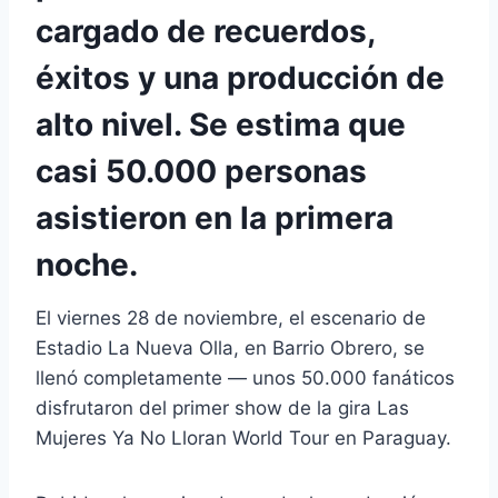
cargado de recuerdos,
éxitos y una producción de
alto nivel. Se estima que
casi 50.000 personas
asistieron en la primera
noche.
El viernes 28 de noviembre, el escenario de
Estadio La Nueva Olla, en Barrio Obrero, se
llenó completamente — unos 50.000 fanáticos
disfrutaron del primer show de la gira Las
Mujeres Ya No Lloran World Tour en Paraguay.