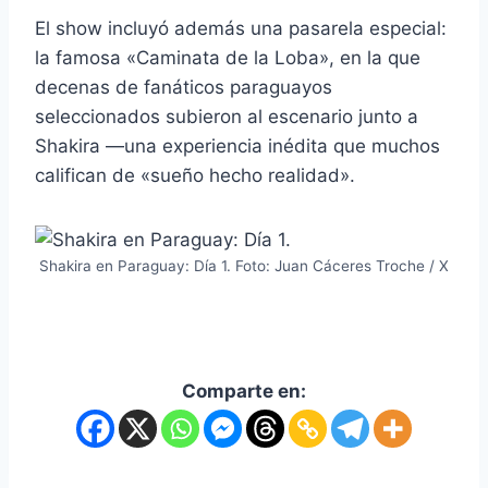
El show incluyó además una pasarela especial:
la famosa «Caminata de la Loba», en la que
decenas de fanáticos paraguayos
seleccionados subieron al escenario junto a
Shakira —una experiencia inédita que muchos
califican de «sueño hecho realidad».
Shakira en Paraguay: Día 1. Foto: Juan Cáceres Troche / X
Comparte en: