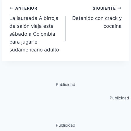
ANTERIOR
SIGUIENTE
La laureada Albirroja
Detenido con crack y
de salón viaja este
cocaína
sábado a Colombia
para jugar el
sudamericano adulto
Publicidad
Publicidad
Publicidad