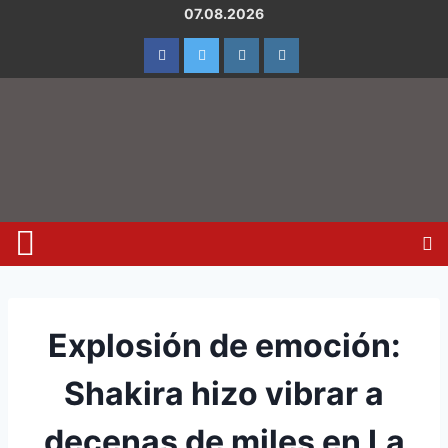
07.08.2026
Explosión de emoción:
Shakira hizo vibrar a
decenas de miles en La