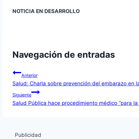
NOTICIA EN DESARROLLO
Navegación de entradas
Anterior
Salud: Charla sobre prevención del embarazo en la
Siguiente
Salud Pública hace procedimiento médico “para la 
Publicidad