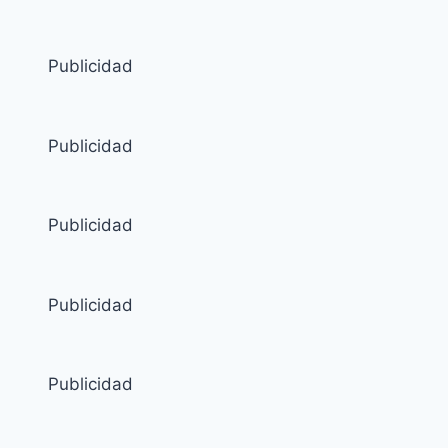
Publicidad
Publicidad
Publicidad
Publicidad
Publicidad