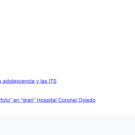
 adolescencia y las ITS
foto” en “gran” Hospital Coronel Oviedo