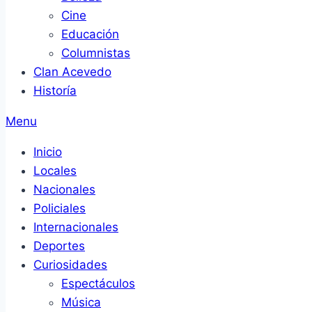
Cine
Educación
Columnistas
Clan Acevedo
Historía
Menu
Inicio
Locales
Nacionales
Policiales
Internacionales
Deportes
Curiosidades
Espectáculos
Música