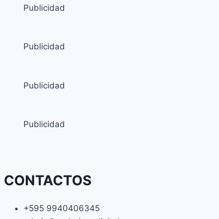
Publicidad
Publicidad
Publicidad
Publicidad
CONTACTOS
+595 9940406345