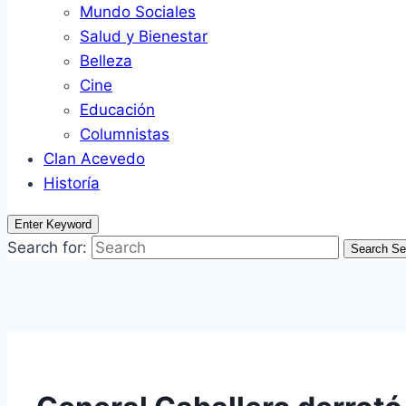
Mundo Sociales
Salud y Bienestar
Belleza
Cine
Educación
Columnistas
Clan Acevedo
Historía
Enter Keyword
Search for:
Search
Se