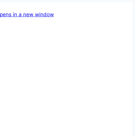
pens in a new window