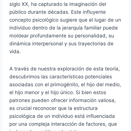
siglo XX, ha capturado la imaginación del
público durante décadas. Este influyente
concepto psicológico sugiere que el lugar de un
individuo dentro de la jerarquía familiar puede
moldear profundamente su personalidad, su
dinámica interpersonal y sus trayectorias de
vida.
A través de nuestra exploración de esta teoría,
descubrimos las características potenciales
asociadas con el primogénito, el hijo del medio,
el hijo menor y el hijo único. Si bien estos
patrones pueden ofrecer información valiosa,
es crucial reconocer que la estructura
psicológica de un individuo está influenciada
por una compleja interacción de factores, que