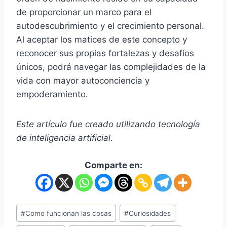
de proporcionar un marco para el
autodescubrimiento y el crecimiento personal.
Al aceptar los matices de este concepto y
reconocer sus propias fortalezas y desafíos
únicos, podrá navegar las complejidades de la
vida con mayor autoconciencia y
empoderamiento.
Este artículo fue creado utilizando tecnología
de inteligencia artificial.
Comparte en:
#
Como funcionan las cosas
#
Curiosidades