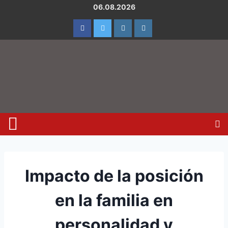
06.08.2026
Impacto de la posición
en la familia en
personalidad y