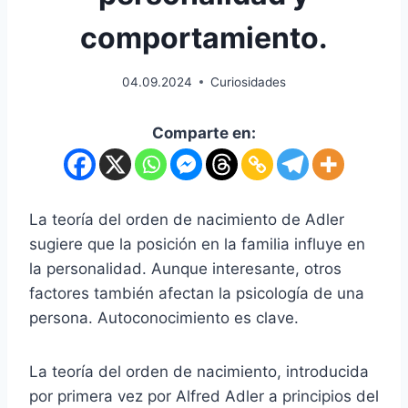
comportamiento.
04.09.2024
Curiosidades
Comparte en:
La teoría del orden de nacimiento de Adler
sugiere que la posición en la familia influye en
la personalidad. Aunque interesante, otros
factores también afectan la psicología de una
persona. Autoconocimiento es clave.
La teoría del orden de nacimiento, introducida
por primera vez por Alfred Adler a principios del