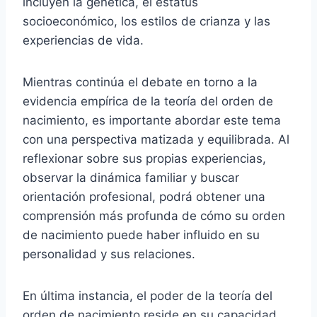
incluyen la genética, el estatus
socioeconómico, los estilos de crianza y las
experiencias de vida.
Mientras continúa el debate en torno a la
evidencia empírica de la teoría del orden de
nacimiento, es importante abordar este tema
con una perspectiva matizada y equilibrada. Al
reflexionar sobre sus propias experiencias,
observar la dinámica familiar y buscar
orientación profesional, podrá obtener una
comprensión más profunda de cómo su orden
de nacimiento puede haber influido en su
personalidad y sus relaciones.
En última instancia, el poder de la teoría del
orden de nacimiento reside en su capacidad