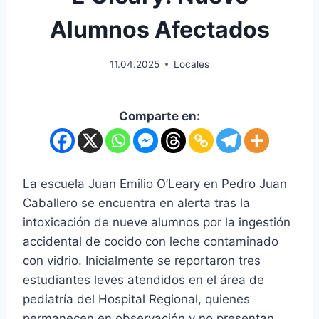
Alumnos Afectados
11.04.2025
Locales
Comparte en:
La escuela Juan Emilio O’Leary en Pedro Juan
Caballero se encuentra en alerta tras la
intoxicación de nueve alumnos por la ingestión
accidental de cocido con leche contaminado
con vidrio. Inicialmente se reportaron tres
estudiantes leves atendidos en el área de
pediatría del Hospital Regional, quienes
permanecen en observación y no presentan