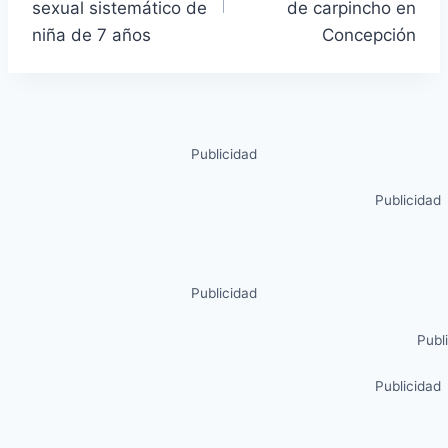
sexual sistemático de
de carpincho en
niña de 7 años
Concepción
Publicidad
Publicidad
Publicidad
Publ
Publicidad