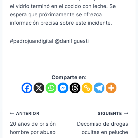
el vidrio terminó en el cocido con leche. Se
espera que próximamente se ofrezca
información precisa sobre este incidente.
#pedrojuandigital @danifiguesti
Comparte en:
ANTERIOR
SIGUIENTE
20 años de prisión
Decomiso de drogas
hombre por abuso
ocultas en peluche