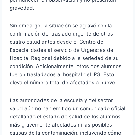
gravedad.
Sin embargo, la situación se agravó con la
confirmación del traslado urgente de otros
cuatro estudiantes desde el Centro de
Especialidades al servicio de Urgencias del
Hospital Regional debido a la seriedad de su
condición. Adicionalmente, otros dos alumnos
fueron trasladados al hospital del IPS. Esto
eleva el número total de afectados a nueve.
Las autoridades de la escuela y del sector
salud aún no han emitido un comunicado oficial
detallando el estado de salud de los alumnos
más gravemente afectados ni las posibles
causas de la contaminación, incluyendo cómo