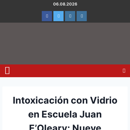
06.08.2026
Intoxicación con Vidrio
en Escuela Juan
E’Oleary: Nueve