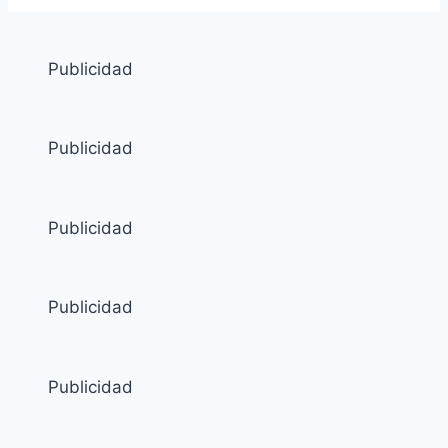
Publicidad
Publicidad
Publicidad
Publicidad
Publicidad