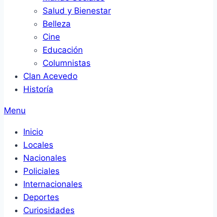
Salud y Bienestar
Belleza
Cine
Educación
Columnistas
Clan Acevedo
Historía
Menu
Inicio
Locales
Nacionales
Policiales
Internacionales
Deportes
Curiosidades