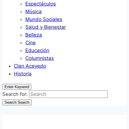
Espectáculos
Música
Mundo Sociales
Salud y Bienestar
Belleza
Cine
Educación
Columnistas
Clan Acevedo
Historía
Enter Keyword
Search for:
Search
Search