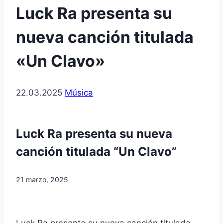
Luck Ra presenta su
nueva canción titulada
«Un Clavo»
22.03.2025
Música
Luck Ra presenta su nueva
canción titulada “Un Clavo”
21 marzo, 2025