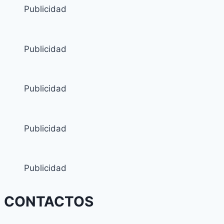
Publicidad
Publicidad
Publicidad
Publicidad
Publicidad
CONTACTOS