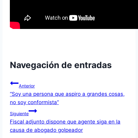
Navegación de entradas
Anterior
“Soy una persona que aspiro a grandes cosas,
no soy conformista”
Siguiente
Fiscal adjunto dispone que agente siga en la
causa de abogado golpeador