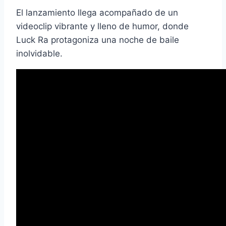
El lanzamiento llega acompañado de un
videoclip vibrante y lleno de humor, donde
Luck Ra protagoniza una noche de baile
inolvidable.