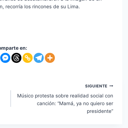
, recorría los rincones de su Lima.
omparte en:
SIGUIENTE
Músico protesta sobre realidad social con
canción: “Mamá, ya no quiero ser
presidente”