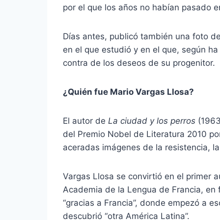
por el que los años no habían pasado e
Días antes, publicó también una foto de 
en el que estudió y en el que, según ha
contra de los deseos de su progenitor.
¿Quién fue Mario Vargas Llosa?
El autor de
La ciudad y los perros
(1963
del Premio Nobel de Literatura 2010 por
aceradas imágenes de la resistencia, la 
Vargas Llosa se convirtió en el primer 
Academia de la Lengua de Francia, en 
“gracias a Francia”, donde empezó a es
descubrió “otra América Latina”.