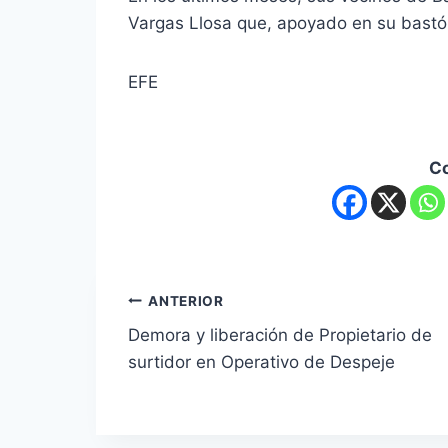
Vargas Llosa que, apoyado en su bastón
EFE
C
ANTERIOR
Demora y liberación de Propietario de
surtidor en Operativo de Despeje