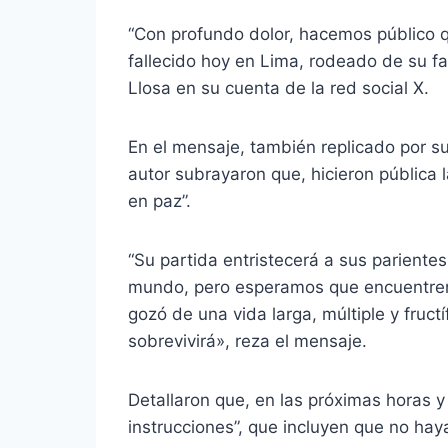
“Con profundo dolor, hacemos público q
fallecido hoy en Lima, rodeado de su fam
Llosa en su cuenta de la red social X.
En el mensaje, también replicado por su
autor subrayaron que, hicieron pública 
en paz”.
“Su partida entristecerá a sus parientes
mundo, pero esperamos que encuentren
gozó de una vida larga, múltiple y fruct
sobrevivirá», reza el mensaje.
Detallaron que, en las próximas horas 
instrucciones”, que incluyen que no hay