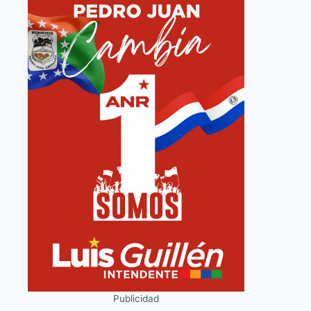
Publicidad