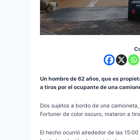
C
Un hombre de 62 años, que es propieta
a tiros por el ocupante de una camion
Dos sujetos a bordo de una camioneta,
Fortuner de color oscuro, mataron a tir
El hecho ocurrió alrededor de las 15:00 