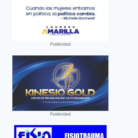
Publicidad
Publicidad