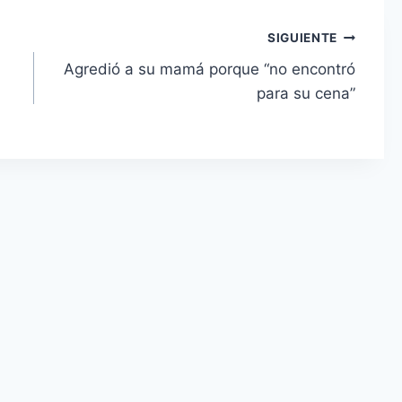
SIGUIENTE
Agredió a su mamá porque “no encontró
para su cena”