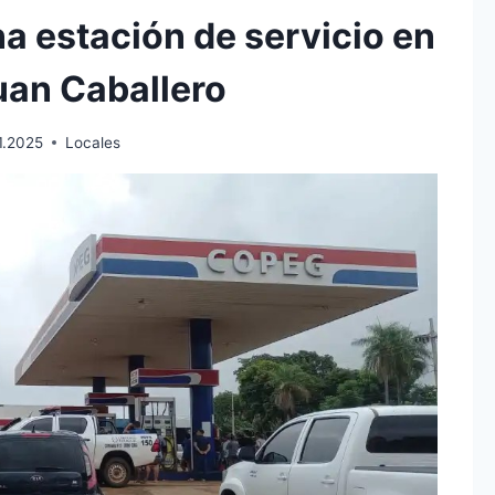
a estación de servicio en
uan Caballero
1.2025
Locales