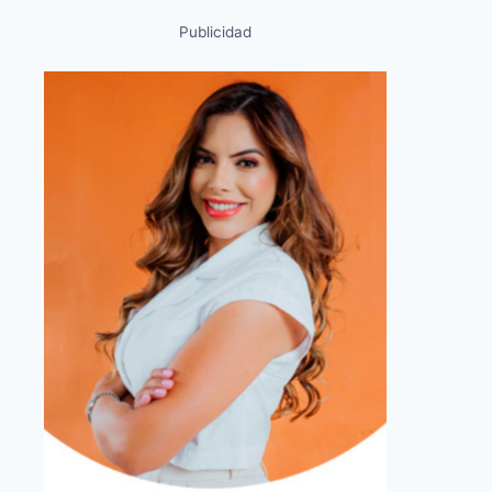
Publicidad