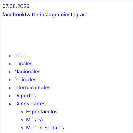
07.08.2026
facebook
twitter
instagram
instagram
Inicio
Locales
Nacionales
Policiales
Internacionales
Deportes
Curiosidades
Espectáculos
Música
Mundo Sociales