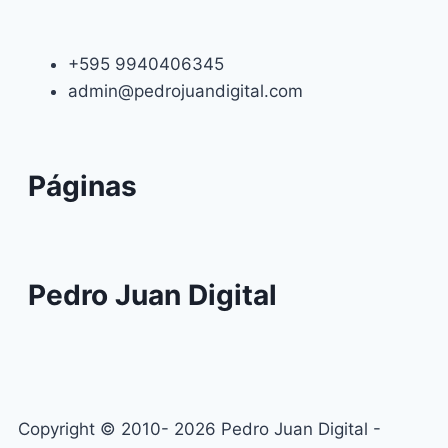
+595 9940406345
admin@pedrojuandigital.com
Páginas
Pedro Juan Digital
Copyright © 2010- 2026 Pedro Juan Digital -