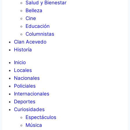
Salud y Bienestar
Belleza
Cine
Educación
Columnistas
Clan Acevedo
Historía
Inicio
Locales
Nacionales
Policiales
Internacionales
Deportes
Curiosidades
Espectáculos
Música