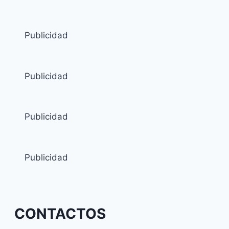
Publicidad
Publicidad
Publicidad
Publicidad
CONTACTOS