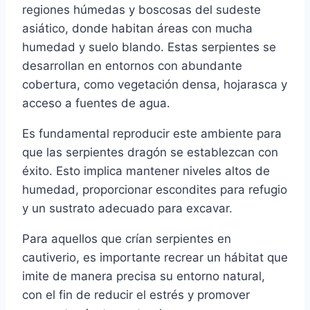
regiones húmedas y boscosas del sudeste
asiático, donde habitan áreas con mucha
humedad y suelo blando. Estas serpientes se
desarrollan en entornos con abundante
cobertura, como vegetación densa, hojarasca y
acceso a fuentes de agua.
Es fundamental reproducir este ambiente para
que las serpientes dragón se establezcan con
éxito. Esto implica mantener niveles altos de
humedad, proporcionar escondites para refugio
y un sustrato adecuado para excavar.
Para aquellos que crían serpientes en
cautiverio, es importante recrear un hábitat que
imite de manera precisa su entorno natural,
con el fin de reducir el estrés y promover