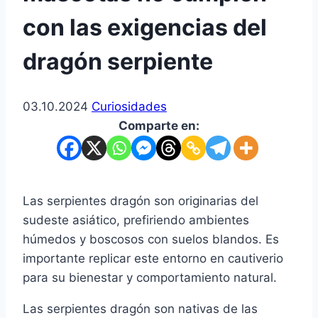
con las exigencias del
dragón serpiente
03.10.2024
Curiosidades
Comparte en:
Las serpientes dragón son originarias del
sudeste asiático, prefiriendo ambientes
húmedos y boscosos con suelos blandos. Es
importante replicar este entorno en cautiverio
para su bienestar y comportamiento natural.
Las serpientes dragón son nativas de las