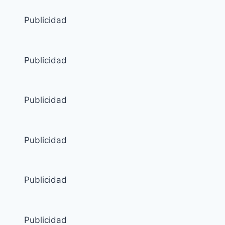
Publicidad
Publicidad
Publicidad
Publicidad
Publicidad
Publicidad