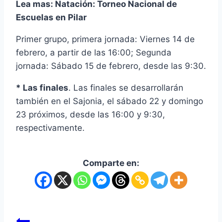
Lea mas:
Natación: Torneo Nacional de
Escuelas en Pilar
Primer grupo, primera jornada: Viernes 14 de
febrero, a partir de las 16:00; Segunda
jornada: Sábado 15 de febrero, desde las 9:30.
* Las finales
. Las finales se desarrollarán
también en el Sajonia, el sábado 22 y domingo
23 próximos, desde las 16:00 y 9:30,
respectivamente.
Comparte en: