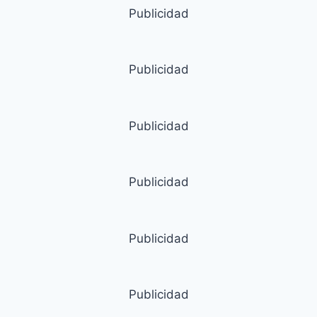
Publicidad
Publicidad
Publicidad
Publicidad
Publicidad
Publicidad