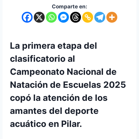
Comparte en:
La primera etapa del
clasificatorio al
Campeonato Nacional de
Natación de Escuelas 2025
copó la atención de los
amantes del deporte
acuático en Pilar.