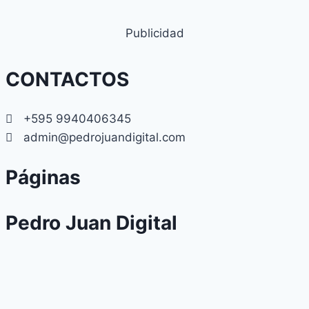
Publicidad
CONTACTOS
+595 9940406345
admin@pedrojuandigital.com
Páginas
Pedro Juan Digital