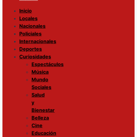
Inicio
Menu
Locales
Nacionales
Policiales
Internacionales
Deportes
Curiosidades
Espectáculos
Música
Mundo
Sociales
Salud
y
Bienestar
Belleza
Cine
Educación