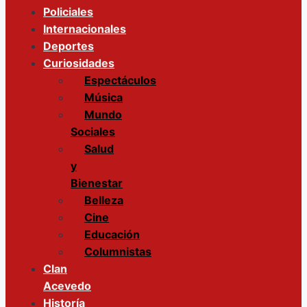
Policiales
Internacionales
Deportes
Curiosidades
Espectáculos
Música
Mundo
Sociales
Salud
y
Bienestar
Belleza
Cine
Educación
Columnistas
Clan
Acevedo
Historía