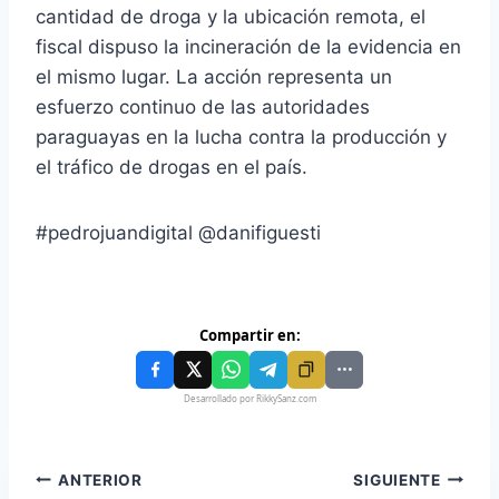
cantidad de droga y la ubicación remota, el
fiscal dispuso la incineración de la evidencia en
el mismo lugar. La acción representa un
esfuerzo continuo de las autoridades
paraguayas en la lucha contra la producción y
el tráfico de drogas en el país.
#pedrojuandigital @danifiguesti
Compartir en:
Desarrollado por RikkySanz.com
ANTERIOR
SIGUIENTE