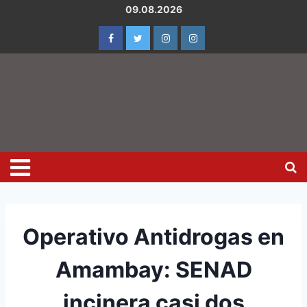
09.08.2026
Operativo Antidrogas en
Amambay: SENAD
incinera casi dos