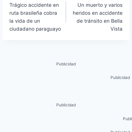
Trágico accidente en
Un muerto y varios
ruta brasileña cobra
heridos en accidente
la vida de un
de tránsito en Bella
ciudadano paraguayo
Vista
Publicidad
Publicidad
Publicidad
Publ