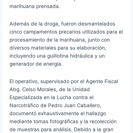
marihuana prensada.
Además de la droga, fueron desmantelados
cinco campamentos precarios utilizados para el
procesamiento de la marihuana, junto con
diversos materiales para su elaboración,
incluyendo una guillotina hidráulica y un
generador de energía.
El operativo, supervisado por el Agente Fiscal
Abg. Celso Morales, de la Unidad
Especializada en la Lucha contra el
Narcotráfico de Pedro Juan Caballero,
documentó exhaustivamente el hallazgo
mediante tomas fotográficas y la recolección
de muestras para análisis. Debido a la gran