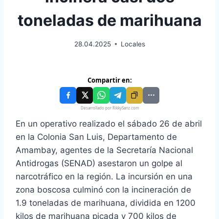
toneladas de marihuana
28.04.2025
Locales
Compartir en:
Desarrollado por RikkySanz.com
En un operativo realizado el sábado 26 de abril
en la Colonia San Luis, Departamento de
Amambay, agentes de la Secretaría Nacional
Antidrogas (SENAD) asestaron un golpe al
narcotráfico en la región. La incursión en una
zona boscosa culminó con la incineración de
1.9 toneladas de marihuana, dividida en 1200
kilos de marihuana picada y 700 kilos de