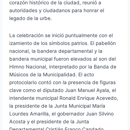
corazón histórico de la ciudad, reunió a
autoridades y ciudadanos para honrar el
legado de la urbe.
La celebración se inició puntualmente con el
izamiento de los símbolos patrios. El pabellón
nacional, la bandera departamental y la
bandera municipal fueron elevados al son del
Himno Nacional, interpretado por la Banda de
Músicos de la Municipalidad. El acto
protocolario contó con la presencia de figuras
clave como el diputado Juan Manuel Ayala, el
intendente municipal Ronald Enrique Acevedo,
la presidente de la Junta Municipal María
Lourdes Amarilla, el gobernador Juan Silvino
Acosta y el presidente de la Junta
Departamental Cristián Franco Candado,