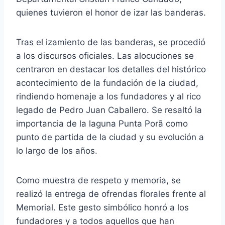
quienes tuvieron el honor de izar las banderas.
Tras el izamiento de las banderas, se procedió
a los discursos oficiales. Las alocuciones se
centraron en destacar los detalles del histórico
acontecimiento de la fundación de la ciudad,
rindiendo homenaje a los fundadores y al rico
legado de Pedro Juan Caballero. Se resaltó la
importancia de la laguna Punta Porã como
punto de partida de la ciudad y su evolución a
lo largo de los años.
Como muestra de respeto y memoria, se
realizó la entrega de ofrendas florales frente al
Memorial. Este gesto simbólico honró a los
fundadores y a todos aquellos que han