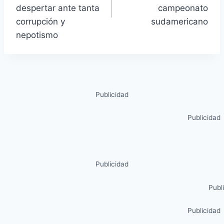
despertar ante tanta
campeonato
corrupción y
sudamericano
nepotismo
Publicidad
Publicidad
Publicidad
Publ
Publicidad