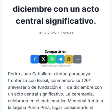
diciembre con un acto
central significativo.
01.12.2025
Locales
Compartir en:
Desarrollado por RikkySanz.com
Pedro Juan Caballero, ciudad paraguaya
fronteriza con Brasil, conmemoró su 126º
aniversario de fundación el 1 de diciembre con
un acto central significativo. La ceremonia,
celebrada en el emblemático Memorial frente a
la laguna Punta Porã, lugar considerado el