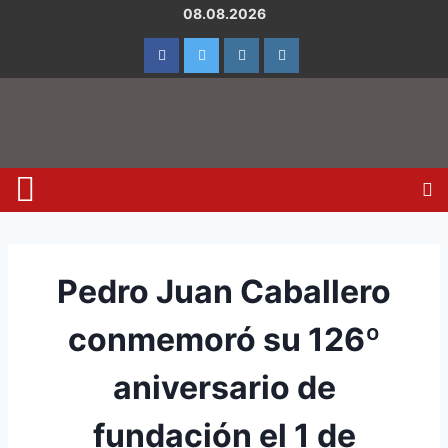
08.08.2026
Pedro Juan Caballero
conmemoró su 126º
aniversario de
fundación el 1 de