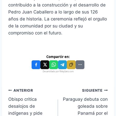
contribuido a la construcción y el desarrollo de
Pedro Juan Caballero a lo largo de sus 126
años de historia. La ceremonia reflejó el orgullo
de la comunidad por su ciudad y su
compromiso con el futuro.
Compartir en:
Desarrollado por RikkySanz.com
ANTERIOR
SIGUIENTE
Obispo critica
Paraguay debuta con
desalojos de
goleada sobre
indígenas y pide
Panamá por el