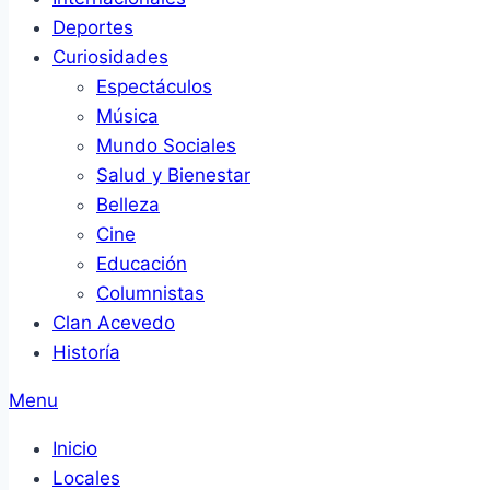
Deportes
Curiosidades
Espectáculos
Música
Mundo Sociales
Salud y Bienestar
Belleza
Cine
Educación
Columnistas
Clan Acevedo
Historía
Menu
Inicio
Locales