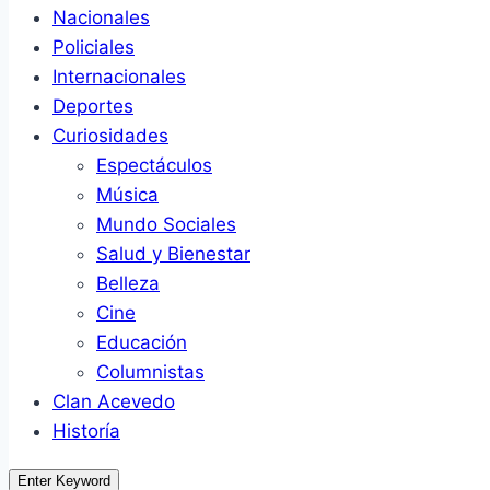
Nacionales
Policiales
Internacionales
Deportes
Curiosidades
Espectáculos
Música
Mundo Sociales
Salud y Bienestar
Belleza
Cine
Educación
Columnistas
Clan Acevedo
Historía
Enter Keyword