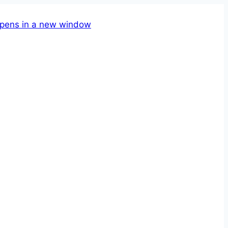
pens in a new window