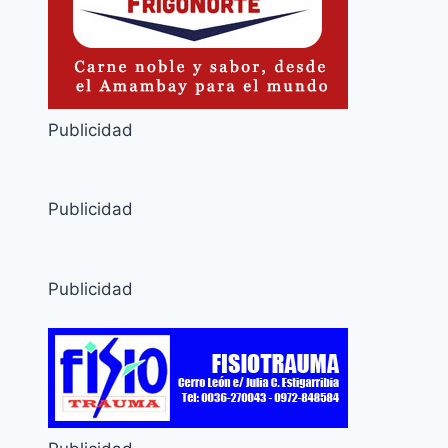
Publicidad
Publicidad
Publicidad