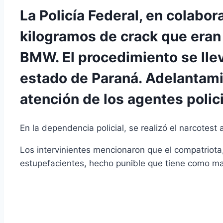
La Policía Federal, en colabora
kilogramos de crack que eran
BMW. El procedimiento se llev
estado de Paraná. Adelantami
atención de los agentes polici
En la dependencia policial, se realizó el narcotest
Los intervinientes mencionaron que el compatriota,
estupefacientes, hecho punible que tiene como m