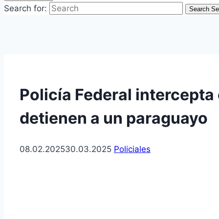
Search for:
Search
Se
Policía Federal intercept
detienen a un paraguayo
08.02.2025
30.03.2025
Policiales