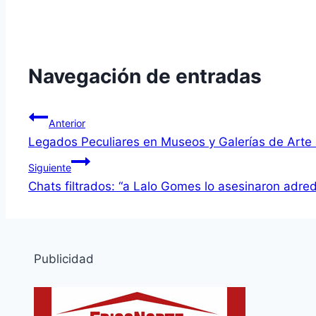
Navegación de entradas
Anterior
Legados Peculiares en Museos y Galerías de Arte a
Siguiente
Chats filtrados: “a Lalo Gomes lo asesinaron adr
Publicidad