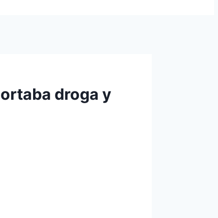
portaba droga y