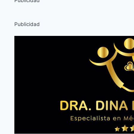
Publicidad
Publicidad