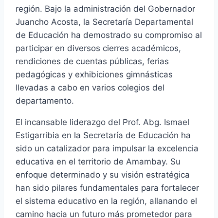
región. Bajo la administración del Gobernador
Juancho Acosta, la Secretaría Departamental
de Educación ha demostrado su compromiso al
participar en diversos cierres académicos,
rendiciones de cuentas públicas, ferias
pedagógicas y exhibiciones gimnásticas
llevadas a cabo en varios colegios del
departamento.
El incansable liderazgo del Prof. Abg. Ismael
Estigarribia en la Secretaría de Educación ha
sido un catalizador para impulsar la excelencia
educativa en el territorio de Amambay. Su
enfoque determinado y su visión estratégica
han sido pilares fundamentales para fortalecer
el sistema educativo en la región, allanando el
camino hacia un futuro más prometedor para