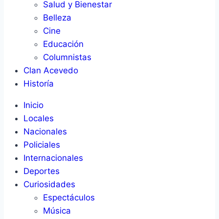
Salud y Bienestar
Belleza
Cine
Educación
Columnistas
Clan Acevedo
Historía
Inicio
Locales
Nacionales
Policiales
Internacionales
Deportes
Curiosidades
Espectáculos
Música