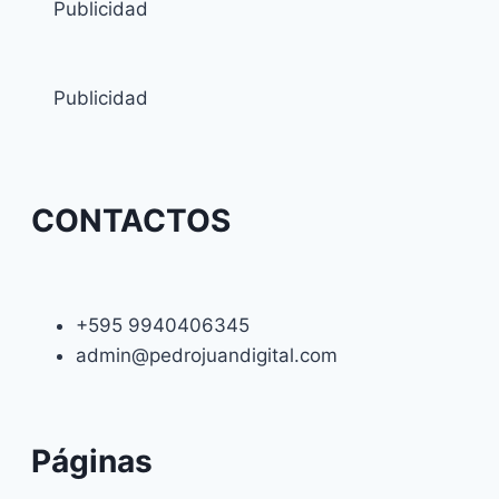
Publicidad
Publicidad
CONTACTOS
+595 9940406345
admin@pedrojuandigital.com
Páginas