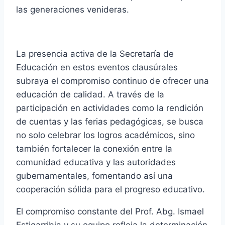
las generaciones venideras.
La presencia activa de la Secretaría de
Educación en estos eventos clausúrales
subraya el compromiso continuo de ofrecer una
educación de calidad. A través de la
participación en actividades como la rendición
de cuentas y las ferias pedagógicas, se busca
no solo celebrar los logros académicos, sino
también fortalecer la conexión entre la
comunidad educativa y las autoridades
gubernamentales, fomentando así una
cooperación sólida para el progreso educativo.
El compromiso constante del Prof. Abg. Ismael