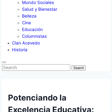
Mundo Sociales
Salud y Bienestar
Belleza
Cine
Educación
Columnistas
Clan Acevedo
Historía
Search
Potenciando la
Excelencia Educativa: