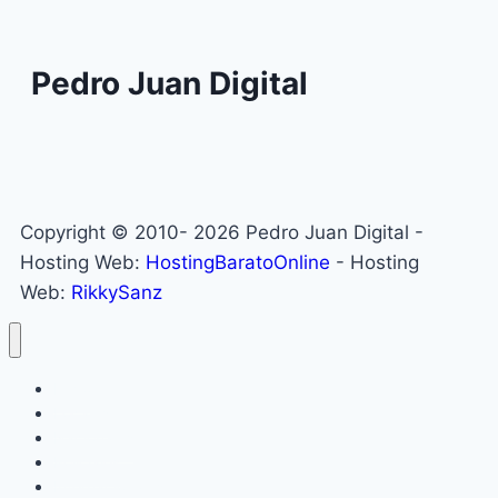
Pedro Juan Digital
Copyright © 2010- 2026 Pedro Juan Digital -
Hosting Web:
HostingBaratoOnline
- Hosting
Web:
RikkySanz
Inicio
Locales
Nacionales
Policiales
Internacionales