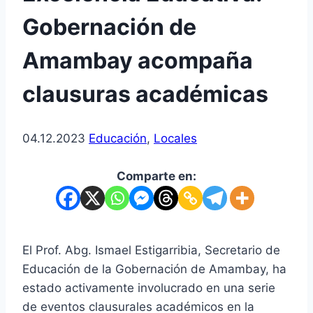
Gobernación de
Amambay acompaña
clausuras académicas
04.12.2023
Educación
,
Locales
Comparte en:
El Prof. Abg. Ismael Estigarribia, Secretario de
Educación de la Gobernación de Amambay, ha
estado activamente involucrado en una serie
de eventos clausurales académicos en la