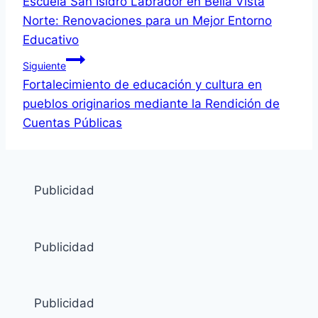
Escuela San Isidro Labrador en Bella Vista
Norte: Renovaciones para un Mejor Entorno
Educativo
Siguiente
Fortalecimiento de educación y cultura en
pueblos originarios mediante la Rendición de
Cuentas Públicas
Publicidad
Publicidad
Publicidad