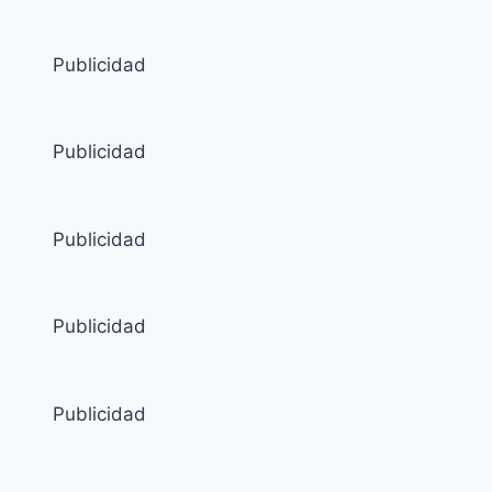
Publicidad
Publicidad
Publicidad
Publicidad
Publicidad