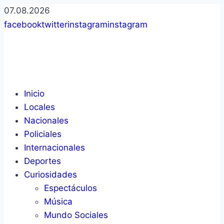
07.08.2026
facebook
twitter
instagram
instagram
Inicio
Locales
Nacionales
Policiales
Internacionales
Deportes
Curiosidades
Espectáculos
Música
Mundo Sociales