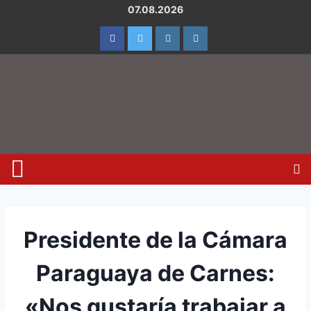
07.08.2026
Presidente de la Cámara
Paraguaya de Carnes:
«Nos gustaría trabajar a