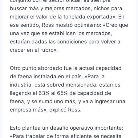
buscar más y mejores mercados, nichos para
mejorar el valor de la tonelada exportada». En
ese sentido, Ross mostró optimismo: «Creo que
una vez que se estabilicen los mercados,
estarían dadas las condiciones para volver a
crecer en el rubro».
Otro punto abordado fue la actual capacidad
de faena instalada en el país. «Para la
industria, está sobredimensionada: estamos
llegando al 63% al 65% de capacidad de
faena, y se sumó uno más, y va a ingresar una
empresa más», explicó Ross.
Esto plantea un desafío operativo importante:
«Para trabajar de forma eficiente se necesita