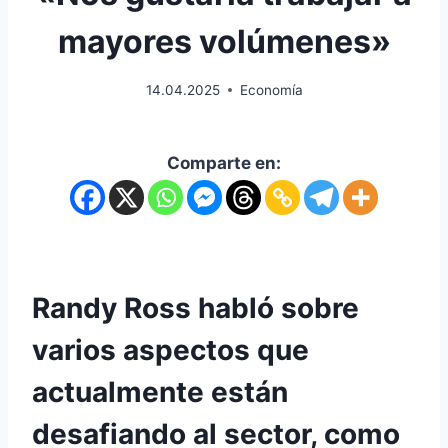
mayores volúmenes»
14.04.2025
Economía
Comparte en:
Randy Ross habló sobre
varios aspectos que
actualmente están
desafiando al sector, como