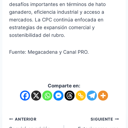
desafíos importantes en términos de hato
ganadero, eficiencia industrial y acceso a
mercados. La CPC continúa enfocada en
estrategias de expansión comercial y
sostenibilidad del rubro.
Fuente: Megacadena y Canal PRO.
Comparte en:
ANTERIOR
SIGUIENTE