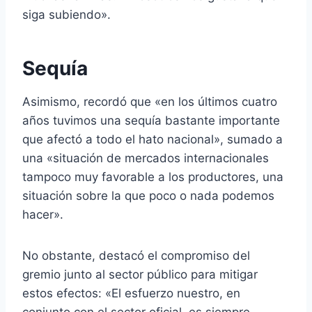
siga subiendo».
Sequía
Asimismo, recordó que «en los últimos cuatro
años tuvimos una sequía bastante importante
que afectó a todo el hato nacional», sumado a
una «situación de mercados internacionales
tampoco muy favorable a los productores, una
situación sobre la que poco o nada podemos
hacer».
No obstante, destacó el compromiso del
gremio junto al sector público para mitigar
estos efectos: «El esfuerzo nuestro, en
conjunto con el sector oficial, es siempre