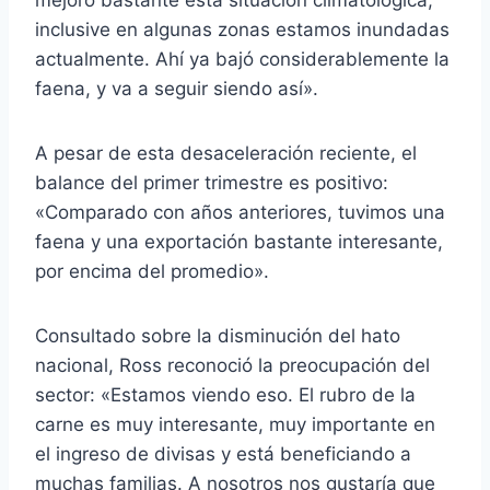
inclusive en algunas zonas estamos inundadas
actualmente. Ahí ya bajó considerablemente la
faena, y va a seguir siendo así».
A pesar de esta desaceleración reciente, el
balance del primer trimestre es positivo:
«Comparado con años anteriores, tuvimos una
faena y una exportación bastante interesante,
por encima del promedio».
Consultado sobre la disminución del hato
nacional, Ross reconoció la preocupación del
sector: «Estamos viendo eso. El rubro de la
carne es muy interesante, muy importante en
el ingreso de divisas y está beneficiando a
muchas familias. A nosotros nos gustaría que