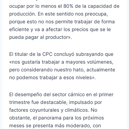
ocupar por lo menos el 80% de la capacidad de
producción. En este sentido nos preocupa,
porque esto no nos permite trabajar de forma
eficiente y va a afectar los precios que se le
pueda pagar al productor».
El titular de la CPC concluyó subrayando que
«nos gustaría trabajar a mayores volúmenes,
pero considerando nuestro hato, actualmente
no podemos trabajar a esos niveles».
El desempeño del sector cárnico en el primer
trimestre fue destacable, impulsado por
factores coyunturales y climáticos. No
obstante, el panorama para los próximos
meses se presenta más moderado, con