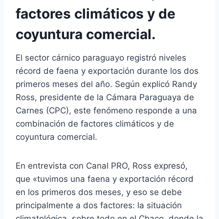
factores climáticos y de
coyuntura comercial.
El sector cárnico paraguayo registró niveles
récord de faena y exportación durante los dos
primeros meses del año. Según explicó Randy
Ross, presidente de la Cámara Paraguaya de
Carnes (CPC), este fenómeno responde a una
combinación de factores climáticos y de
coyuntura comercial.
En entrevista con Canal PRO, Ross expresó,
que «tuvimos una faena y exportación récord
en los primeros dos meses, y eso se debe
principalmente a dos factores: la situación
climatológica, sobre todo en el Chaco, donde la