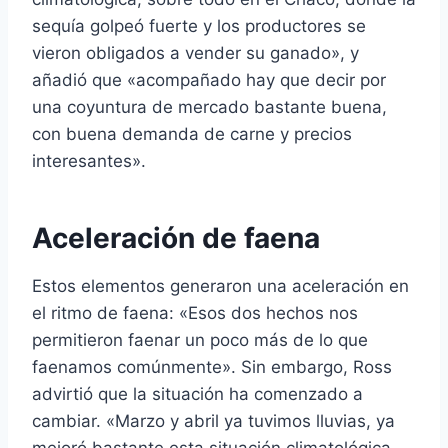
sequía golpeó fuerte y los productores se
vieron obligados a vender su ganado», y
añadió que «acompañado hay que decir por
una coyuntura de mercado bastante buena,
con buena demanda de carne y precios
interesantes».
Aceleración de faena
Estos elementos generaron una aceleración en
el ritmo de faena: «Esos dos hechos nos
permitieron faenar un poco más de lo que
faenamos comúnmente». Sin embargo, Ross
advirtió que la situación ha comenzado a
cambiar. «Marzo y abril ya tuvimos lluvias, ya
mejoró bastante esta situación climatológica,