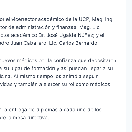
r el vicerrector académico de la UCP, Mag. Ing.
tor de administración y finanzas, Mag. Lic.
ector académico Dr. José Ugalde Núñez; y el
dro Juan Caballero, Lic. Carlos Bernardo.
s nuevos médicos por la confianza que depositaron
 su lugar de formación y así puedan llegar a su
icina. Al mismo tiempo los animó a seguir
 vidas y también a ejercer su rol como médicos
n la entrega de diplomas a cada uno de los
de la mesa directiva.