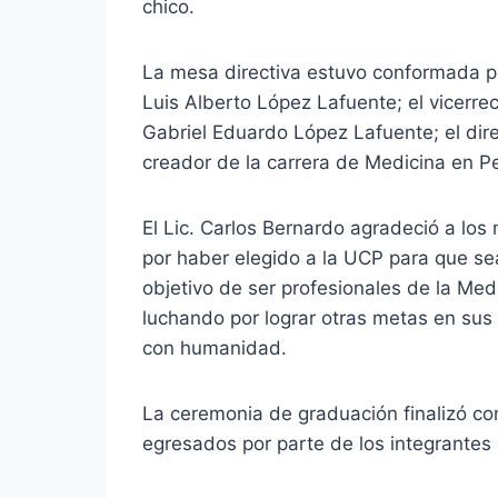
chico.
La mesa directiva estuvo conformada po
Luis Alberto López Lafuente; el vicerrec
Gabriel Eduardo López Lafuente; el dir
creador de la carrera de Medicina en Pe
El Lic. Carlos Bernardo agradeció a lo
por haber elegido a la UCP para que sea
objetivo de ser profesionales de la Med
luchando por lograr otras metas en sus
con humanidad.
La ceremonia de graduación finalizó co
egresados por parte de los integrantes 