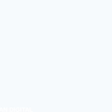
AN DIGITAL