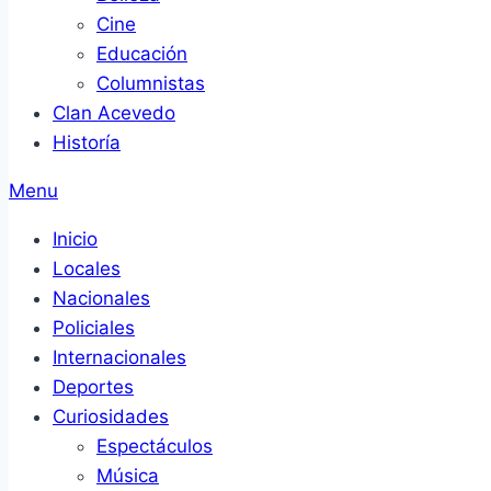
Cine
Educación
Columnistas
Clan Acevedo
Historía
Menu
Inicio
Locales
Nacionales
Policiales
Internacionales
Deportes
Curiosidades
Espectáculos
Música