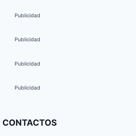
Publicidad
Publicidad
Publicidad
Publicidad
CONTACTOS