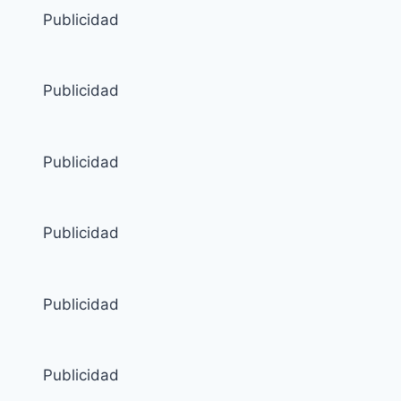
Publicidad
Publicidad
Publicidad
Publicidad
Publicidad
Publicidad