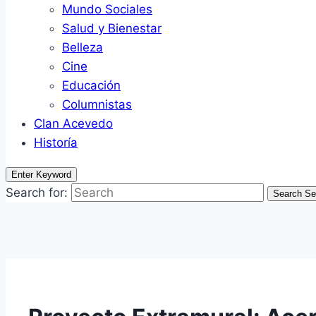
Mundo Sociales
Salud y Bienestar
Belleza
Cine
Educación
Columnistas
Clan Acevedo
Historía
Enter Keyword
Search for:
Search
Se