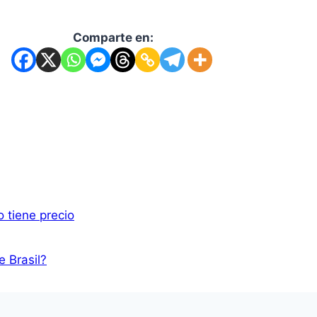
Comparte en:
o tiene precio
 Brasil?