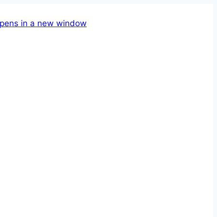
pens in a new window