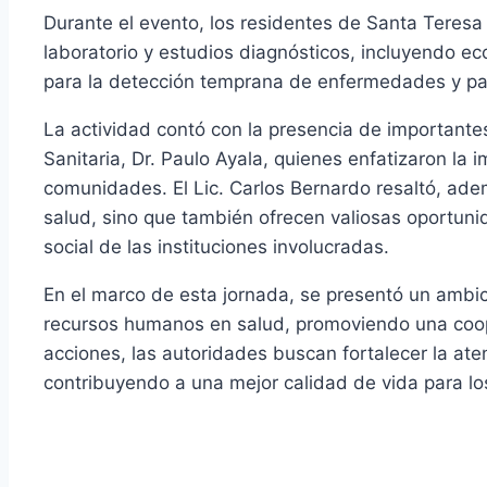
Durante el evento, los residentes de Santa Teresa
laboratorio y estudios diagnósticos, incluyendo ec
para la detección temprana de enfermedades y par
La actividad contó con la presencia de importantes 
Sanitaria, Dr. Paulo Ayala, quienes enfatizaron la 
comunidades. El Lic. Carlos Bernardo resaltó, ademá
salud, sino que también ofrecen valiosas oportuni
social de las instituciones involucradas.
En el marco de esta jornada, se presentó un ambic
recursos humanos en salud, promoviendo una coope
acciones, las autoridades buscan fortalecer la at
contribuyendo a una mejor calidad de vida para lo