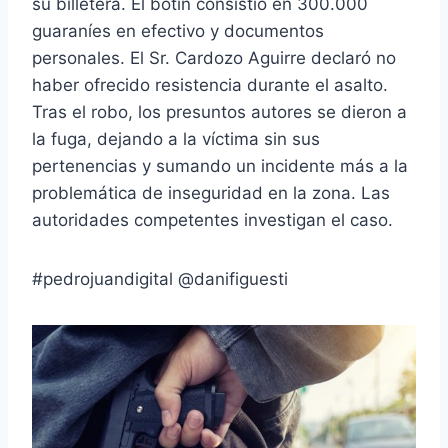
su billetera. El botín consistió en 300.000
guaraníes en efectivo y documentos
personales. El Sr. Cardozo Aguirre declaró no
haber ofrecido resistencia durante el asalto.
Tras el robo, los presuntos autores se dieron a
la fuga, dejando a la víctima sin sus
pertenencias y sumando un incidente más a la
problemática de inseguridad en la zona. Las
autoridades competentes investigan el caso.
#pedrojuandigital @danifiguesti