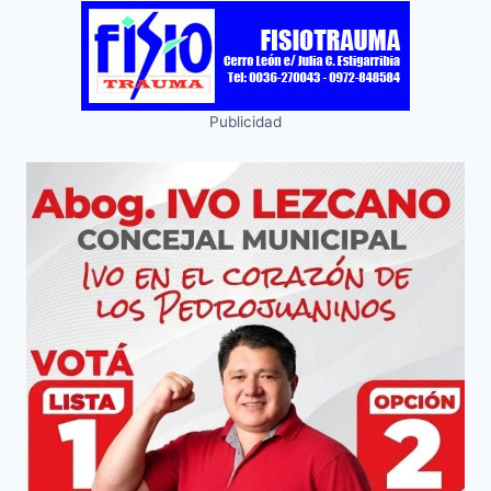
Publicidad