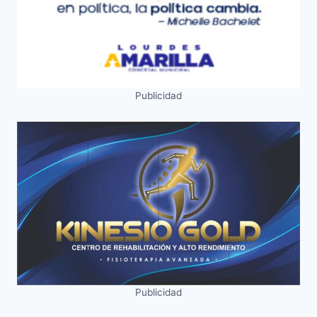
Publicidad
Publicidad