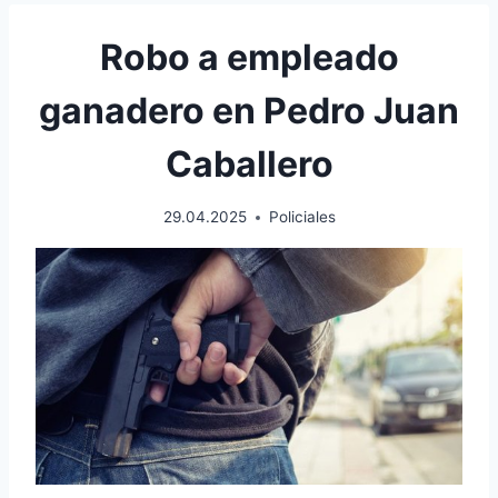
Robo a empleado
ganadero en Pedro Juan
Caballero
29.04.2025
Policiales