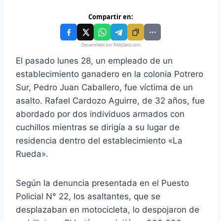
Compartir en:
Desarrollado por RikkySanz.com
El pasado lunes 28, un empleado de un
establecimiento ganadero en la colonia Potrero
Sur, Pedro Juan Caballero, fue víctima de un
asalto. Rafael Cardozo Aguirre, de 32 años, fue
abordado por dos individuos armados con
cuchillos mientras se dirigía a su lugar de
residencia dentro del establecimiento «La
Rueda».
Según la denuncia presentada en el Puesto
Policial N° 22, los asaltantes, que se
desplazaban en motocicleta, lo despojaron de