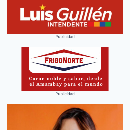
Publicidad
Publicidad