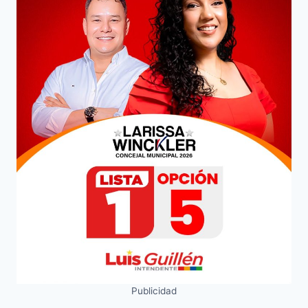
Publicidad