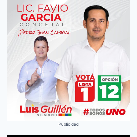
Publicidad