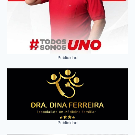
Publicidad
Publicidad