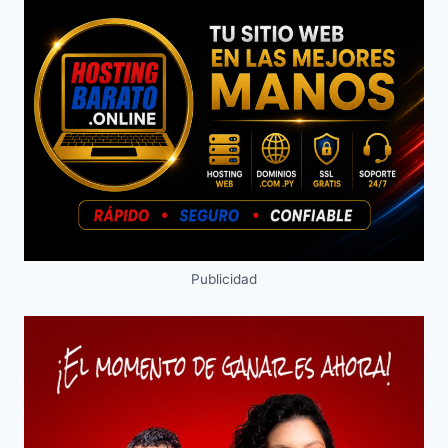
Publicidad