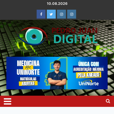
10.08.2026