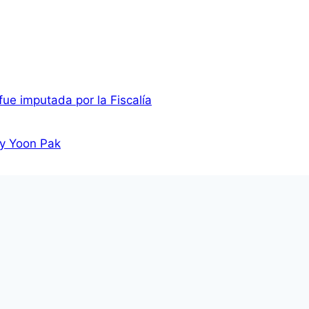
fue imputada por la Fiscalía
ny Yoon Pak