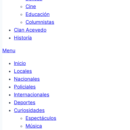
Cine
Educación
Columnistas
Clan Acevedo
Historía
Menu
Inicio
Locales
Nacionales
Policiales
Internacionales
Deportes
Curiosidades
Espectáculos
Música