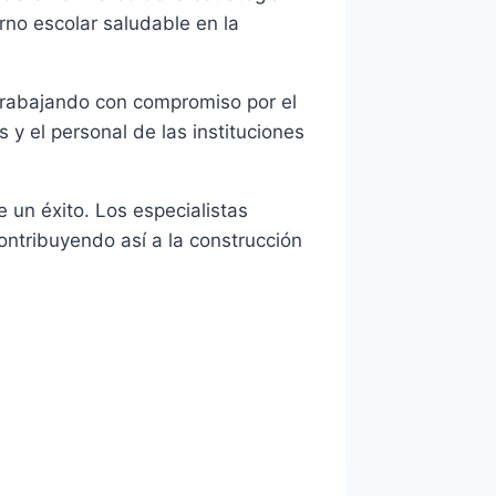
rno escolar saludable en la
 trabajando con compromiso por el
 y el personal de las instituciones
 un éxito. Los especialistas
ontribuyendo así a la construcción