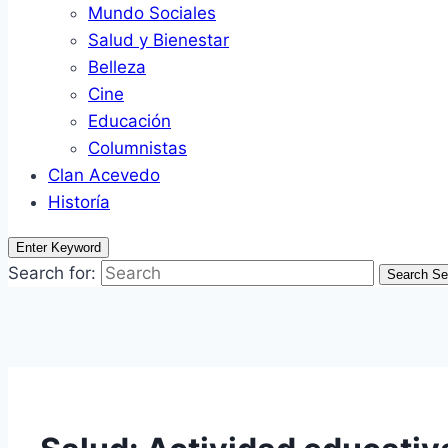
Mundo Sociales
Salud y Bienestar
Belleza
Cine
Educación
Columnistas
Clan Acevedo
Historía
Enter Keyword
Search for:
Search
Se