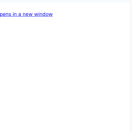
pens in a new window