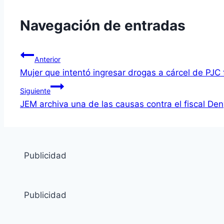
Navegación de entradas
Anterior
Mujer que intentó ingresar drogas a cárcel de PJC 
Siguiente
JEM archiva una de las causas contra el fiscal De
Publicidad
Publicidad