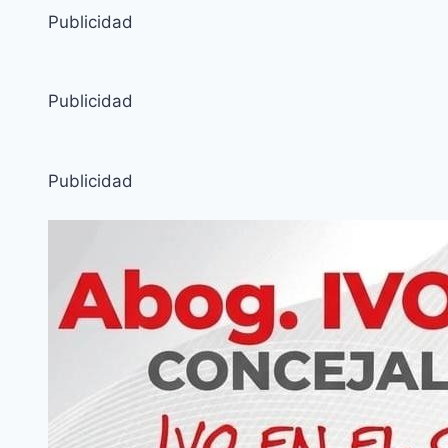
Publicidad
Publicidad
Publicidad