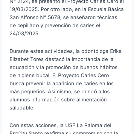
N° 2124, se presentó el Proyecto Caries Cero el
19/03/2025. Por otro lado, en la Escuela Básica
San Alfonso N° 5678, se enseñaron técnicas
de cepillado y prevención de caries el
24/03/2025.
Durante estas actividades, la odontóloga Erika
Elizabet Tores destacó la importancia de la
educación y la promoción de buenos hábitos
de higiene bucal. El Proyecto Caries Cero
busca prevenir la aparición de caries en los
más pequeños. Asimismo, se brindó a los
alumnos información sobre alimentación
saludable.
Con estas acciones, la USF La Paloma del
Espíritu Santo reafirma su compromiso con la