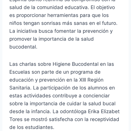
salud de la comunidad educativa. El objetivo
es proporcionar herramientas para que los
niños tengan sonrisas más sanas en el futuro.
La iniciativa busca fomentar la prevención y
promover la importancia de la salud
bucodental.
Las charlas sobre Higiene Bucodental en las
Escuelas son parte de un programa de
educación y prevención en la XIII Región
Sanitaria. La participación de los alumnos en
estas actividades contribuye a concienciar
sobre la importancia de cuidar la salud bucal
desde la infancia. La odontóloga Erika Elizabet
Tores se mostró satisfecha con la receptividad
de los estudiantes.