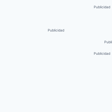
Publicidad
Publicidad
Publ
Publicidad