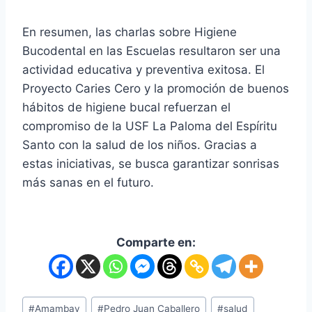
En resumen, las charlas sobre Higiene
Bucodental en las Escuelas resultaron ser una
actividad educativa y preventiva exitosa. El
Proyecto Caries Cero y la promoción de buenos
hábitos de higiene bucal refuerzan el
compromiso de la USF La Paloma del Espíritu
Santo con la salud de los niños. Gracias a
estas iniciativas, se busca garantizar sonrisas
más sanas en el futuro.
Comparte en:
#
Amambay
#
Pedro Juan Caballero
#
salud