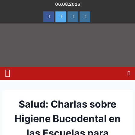
06.08.2026
Salud: Charlas sobre
Higiene Bucodental en
las Escuelas para