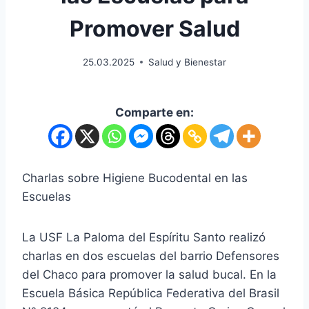
Promover Salud
25.03.2025
Salud y Bienestar
Comparte en:
Charlas sobre Higiene Bucodental en las
Escuelas
La USF La Paloma del Espíritu Santo realizó
charlas en dos escuelas del barrio Defensores
del Chaco para promover la salud bucal. En la
Escuela Básica República Federativa del Brasil