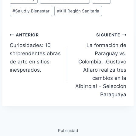
#
Salud y Bienestar
#
XIII Región Sanitaria
ANTERIOR
SIGUIENTE
Curiosidades: 10
La formación de
sorprendentes obras
Paraguay vs.
de arte en sitios
Colombia: ¡Gustavo
inesperados.
Alfaro realiza tres
cambios en la
Albirroja! – Selección
Paraguaya
Publicidad