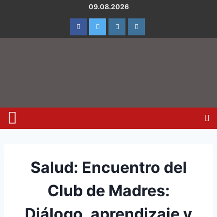
09.08.2026
Salud: Encuentro del
Club de Madres:
Diálogo, aprendizaje y