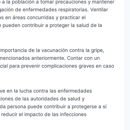
do a la población a tomar precauciones y mantener
gación de enfermedades respiratorias. Ventilar
as en áreas concurridas y practicar el
 pueden contribuir a proteger la salud de la
importancia de la vacunación contra la gripe,
 mencionados anteriormente. Contar con un
cial para prevenir complicaciones graves en caso
ave en la lucha contra las enfermedades
ciones de las autoridades de salud y
a persona puede contribuir a protegerse a sí
educir el impacto de las infecciones