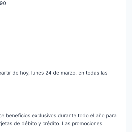
290
artir de hoy, lunes 24 de marzo, en todas las
ece beneficios exclusivos durante todo el año para
rjetas de débito y crédito. Las promociones