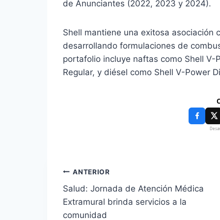
de Anunciantes (2022, 2023 y 2024).
Shell mantiene una exitosa asociación 
desarrollando formulaciones de combus
portafolio incluye naftas como Shell V-
Regular, y diésel como Shell V-Power Die
C
Desar
ANTERIOR
Salud: Jornada de Atención Médica
Extramural brinda servicios a la
comunidad