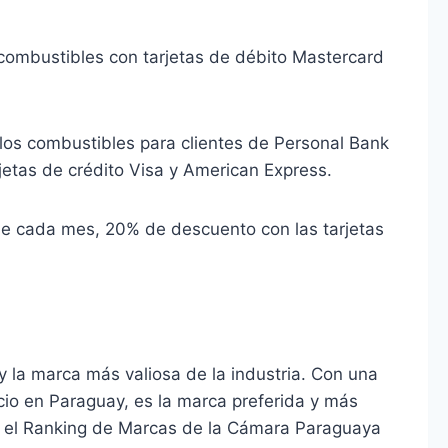
combustibles con tarjetas de débito Mastercard
los combustibles para clientes de Personal Bank
arjetas de crédito Visa y American Express.
de cada mes, 20% de descuento con las tarjetas
 y la marca más valiosa de la industria. Con una
io en Paraguay, es la marca preferida y más
n el Ranking de Marcas de la Cámara Paraguaya