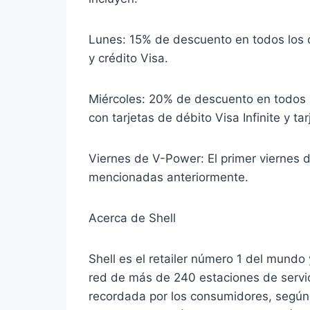
Lunes: 15% de descuento en todos los 
y crédito Visa.
Miércoles: 20% de descuento en todos 
con tarjetas de débito Visa Infinite y t
Viernes de V-Power: El primer viernes 
mencionadas anteriormente.
Acerca de Shell
Shell es el retailer número 1 del mundo
red de más de 240 estaciones de servic
recordada por los consumidores, segú