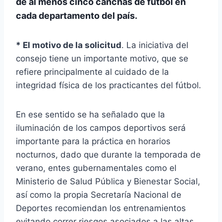
de al menos cinco canchas de fútbol en
cada departamento del país.
* El motivo de la solicitud
. La iniciativa del
consejo tiene un importante motivo, que se
refiere principalmente al cuidado de la
integridad física de los practicantes del fútbol.
En ese sentido se ha señalado que la
iluminación de los campos deportivos será
importante para la práctica en horarios
nocturnos, dado que durante la temporada de
verano, entes gubernamentales como el
Ministerio de Salud Pública y Bienestar Social,
así como la propia Secretaría Nacional de
Deportes recomiendan los entrenamientos
evitando correr riesgos asociados a las altas