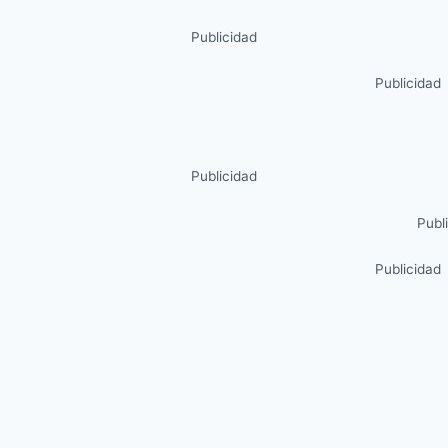
Publicidad
Publicidad
Publicidad
Publ
Publicidad