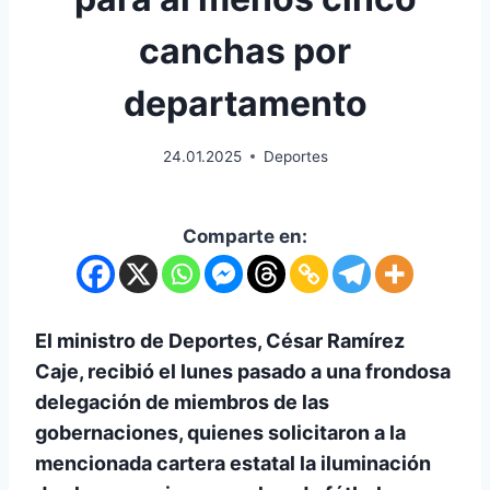
canchas por
departamento
24.01.2025
Deportes
Comparte en:
El ministro de Deportes, César Ramírez
Caje, recibió el lunes pasado a una frondosa
delegación de miembros de las
gobernaciones, quienes solicitaron a la
mencionada cartera estatal la iluminación