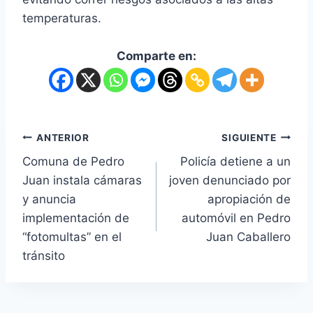
temperaturas.
Comparte en:
ANTERIOR
SIGUIENTE
Comuna de Pedro
Policía detiene a un
Juan instala cámaras
joven denunciado por
y anuncia
apropiación de
implementación de
automóvil en Pedro
“fotomultas” en el
Juan Caballero
tránsito