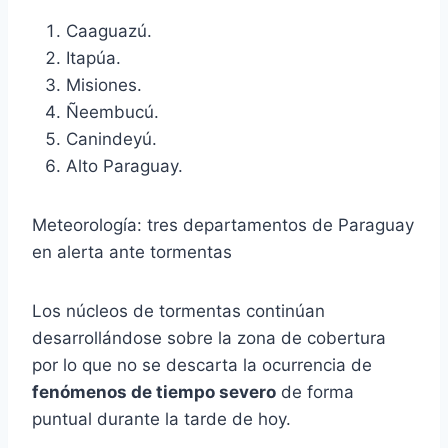
Caaguazú.
Itapúa.
Misiones.
Ñeembucú.
Canindeyú.
Alto Paraguay.
Meteorología: tres departamentos de Paraguay
en alerta ante tormentas
Los núcleos de tormentas continúan
desarrollándose sobre la zona de cobertura
por lo que no se descarta la ocurrencia de
fenómenos de tiempo severo
de forma
puntual durante la tarde de hoy.