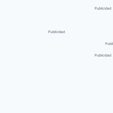
Publicidad
Publicidad
Publ
Publicidad