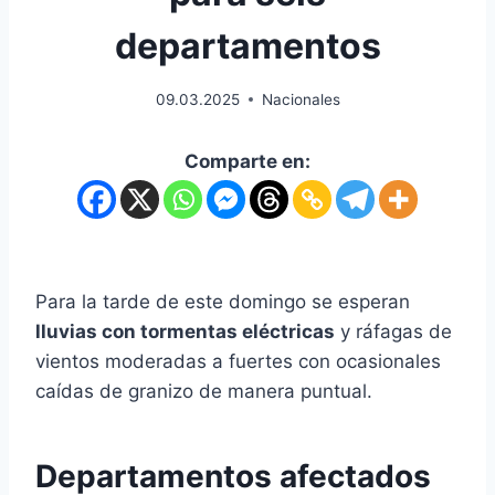
departamentos
09.03.2025
Nacionales
Comparte en:
Para la tarde de este domingo se esperan
lluvias con
tormentas eléctricas
y ráfagas de
vientos moderadas a fuertes con ocasionales
caídas de granizo de manera puntual.
Departamentos afectados