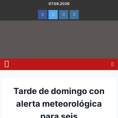
07.08.2026
Tarde de domingo con
alerta meteorológica
para seis