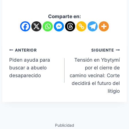
Comparte en:
ANTERIOR
SIGUIENTE
Piden ayuda para
Tensión en Ybytymí
buscar a abuelo
por el cierre de
desaparecido
camino vecinal: Corte
decidirá el futuro del
litigio
Publicidad