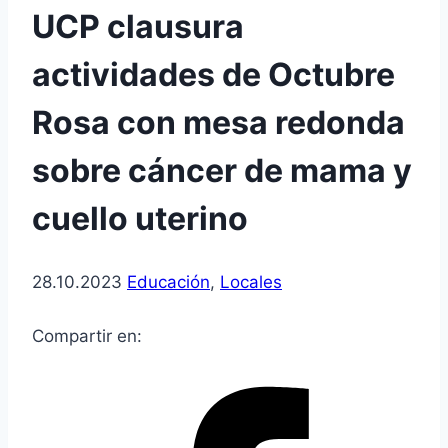
UCP clausura
actividades de Octubre
Rosa con mesa redonda
sobre cáncer de mama y
cuello uterino
28.10.2023
Educación
,
Locales
Compartir en: