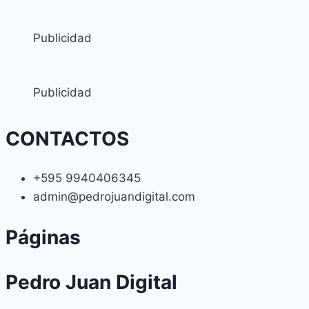
Publicidad
Publicidad
CONTACTOS
+595 9940406345
admin@pedrojuandigital.com
Páginas
Pedro Juan Digital