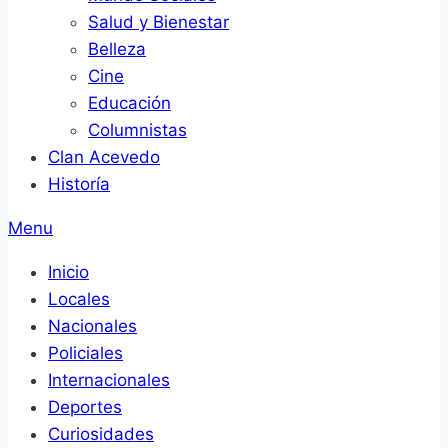
Salud y Bienestar
Belleza
Cine
Educación
Columnistas
Clan Acevedo
Historía
Menu
Inicio
Locales
Nacionales
Policiales
Internacionales
Deportes
Curiosidades