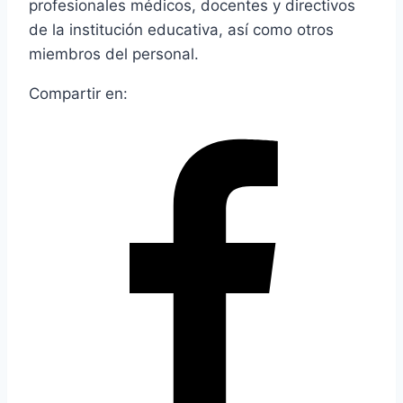
profesionales médicos, docentes y directivos
de la institución educativa, así como otros
miembros del personal.
Compartir en: