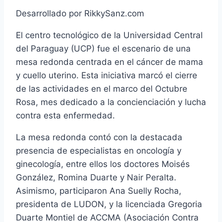
Desarrollado por RikkySanz.com
El centro tecnológico de la Universidad Central
del Paraguay (UCP) fue el escenario de una
mesa redonda centrada en el cáncer de mama
y cuello uterino. Esta iniciativa marcó el cierre
de las actividades en el marco del Octubre
Rosa, mes dedicado a la concienciación y lucha
contra esta enfermedad.
La mesa redonda contó con la destacada
presencia de especialistas en oncología y
ginecología, entre ellos los doctores Moisés
González, Romina Duarte y Nair Peralta.
Asimismo, participaron Ana Suelly Rocha,
presidenta de LUDON, y la licenciada Gregoria
Duarte Montiel de ACCMA (Asociación Contra