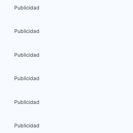
Publicidad
Publicidad
Publicidad
Publicidad
Publicidad
Publicidad