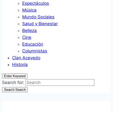
Espectáculos
Música
Mundo Sociales
Salud y Bienestar
Belleza
Cine
Educación
Columnistas
Clan Acevedo
Historía
Enter Keyword
Search for:
Search
Search