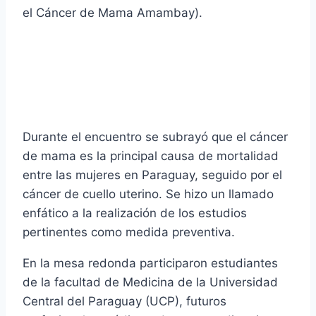
el Cáncer de Mama Amambay).
Durante el encuentro se subrayó que el cáncer
de mama es la principal causa de mortalidad
entre las mujeres en Paraguay, seguido por el
cáncer de cuello uterino. Se hizo un llamado
enfático a la realización de los estudios
pertinentes como medida preventiva.
En la mesa redonda participaron estudiantes
de la facultad de Medicina de la Universidad
Central del Paraguay (UCP), futuros