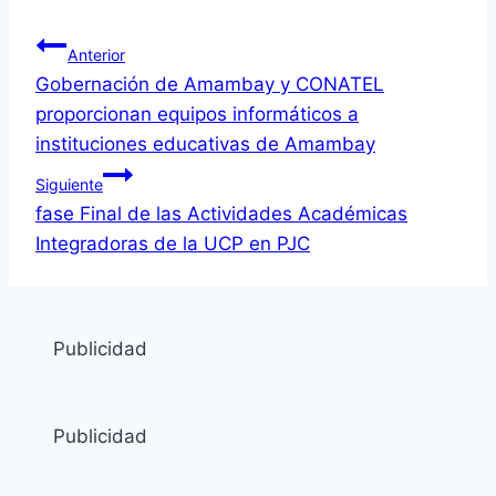
Anterior
Gobernación de Amambay y CONATEL
proporcionan equipos informáticos a
instituciones educativas de Amambay
Siguiente
fase Final de las Actividades Académicas
Integradoras de la UCP en PJC
Publicidad
Publicidad