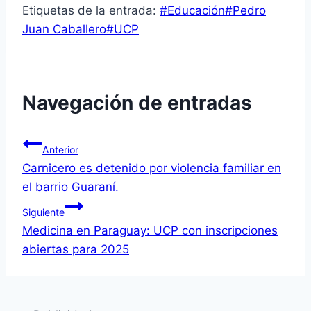
Etiquetas de la entrada:
#
Educación
#
Pedro
Juan Caballero
#
UCP
Navegación de entradas
Anterior
Carnicero es detenido por violencia familiar en
el barrio Guaraní.
Siguiente
Medicina en Paraguay: UCP con inscripciones
abiertas para 2025