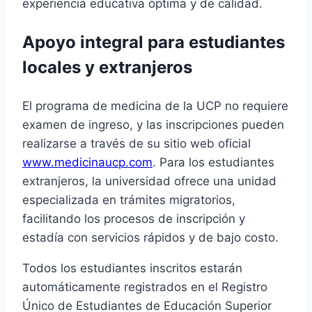
experiencia educativa óptima y de calidad.
Apoyo integral para estudiantes
locales y extranjeros
El programa de medicina de la UCP no requiere
examen de ingreso, y las inscripciones pueden
realizarse a través de su sitio web oficial
www.medicinaucp.com
. Para los estudiantes
extranjeros, la universidad ofrece una unidad
especializada en trámites migratorios,
facilitando los procesos de inscripción y
estadía con servicios rápidos y de bajo costo.
Todos los estudiantes inscritos estarán
automáticamente registrados en el Registro
Único de Estudiantes de Educación Superior