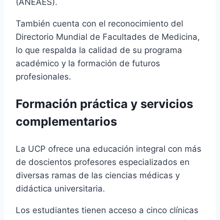
(ANEAES).
También cuenta con el reconocimiento del
Directorio Mundial de Facultades de Medicina,
lo que respalda la calidad de su programa
académico y la formación de futuros
profesionales.
Formación práctica y servicios
complementarios
La UCP ofrece una educación integral con más
de doscientos profesores especializados en
diversas ramas de las ciencias médicas y
didáctica universitaria.
Los estudiantes tienen acceso a cinco clínicas