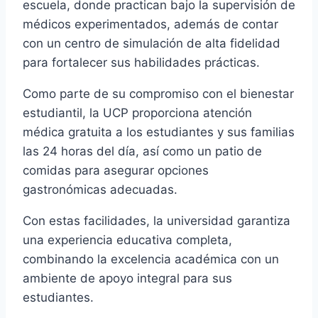
escuela, donde practican bajo la supervisión de
médicos experimentados, además de contar
con un centro de simulación de alta fidelidad
para fortalecer sus habilidades prácticas.
Como parte de su compromiso con el bienestar
estudiantil, la UCP proporciona atención
médica gratuita a los estudiantes y sus familias
las 24 horas del día, así como un patio de
comidas para asegurar opciones
gastronómicas adecuadas.
Con estas facilidades, la universidad garantiza
una experiencia educativa completa,
combinando la excelencia académica con un
ambiente de apoyo integral para sus
estudiantes.