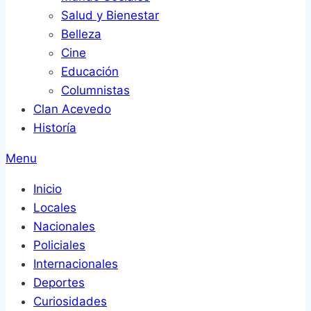
Salud y Bienestar
Belleza
Cine
Educación
Columnistas
Clan Acevedo
Historía
Menu
Inicio
Locales
Nacionales
Policiales
Internacionales
Deportes
Curiosidades