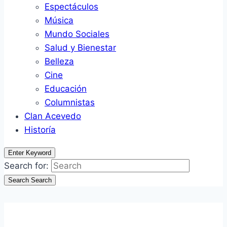
Espectáculos
Música
Mundo Sociales
Salud y Bienestar
Belleza
Cine
Educación
Columnistas
Clan Acevedo
Historía
Enter Keyword
Search for:
Search
Search