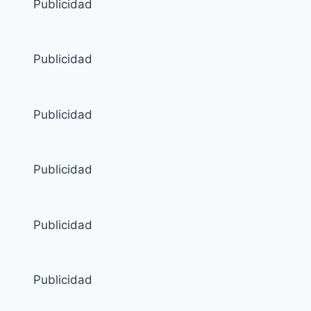
Publicidad
Publicidad
Publicidad
Publicidad
Publicidad
Publicidad