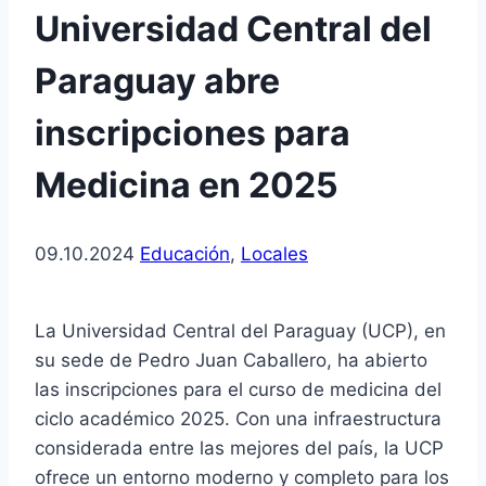
Universidad Central del
Paraguay abre
inscripciones para
Medicina en 2025
09.10.2024
Educación
,
Locales
La Universidad Central del Paraguay (UCP), en
su sede de Pedro Juan Caballero, ha abierto
las inscripciones para el curso de medicina del
ciclo académico 2025. Con una infraestructura
considerada entre las mejores del país, la UCP
ofrece un entorno moderno y completo para los