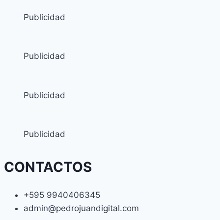
Publicidad
Publicidad
Publicidad
Publicidad
CONTACTOS
+595 9940406345
admin@pedrojuandigital.com