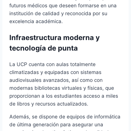
futuros médicos que deseen formarse en una
institución de calidad y reconocida por su
excelencia académica.
Infraestructura moderna y
tecnología de punta
La UCP cuenta con aulas totalmente
climatizadas y equipadas con sistemas
audiovisuales avanzados, así como con
modernas bibliotecas virtuales y físicas, que
proporcionan a los estudiantes acceso a miles
de libros y recursos actualizados.
Además, se dispone de equipos de informática
de última generación para asegurar una