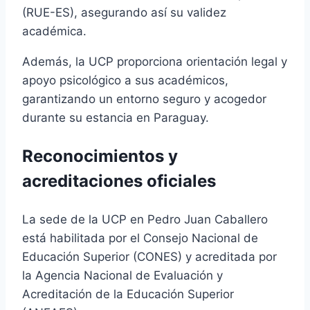
(RUE-ES), asegurando así su validez
académica.
Además, la UCP proporciona orientación legal y
apoyo psicológico a sus académicos,
garantizando un entorno seguro y acogedor
durante su estancia en Paraguay.
Reconocimientos y
acreditaciones oficiales
La sede de la UCP en Pedro Juan Caballero
está habilitada por el Consejo Nacional de
Educación Superior (CONES) y acreditada por
la Agencia Nacional de Evaluación y
Acreditación de la Educación Superior