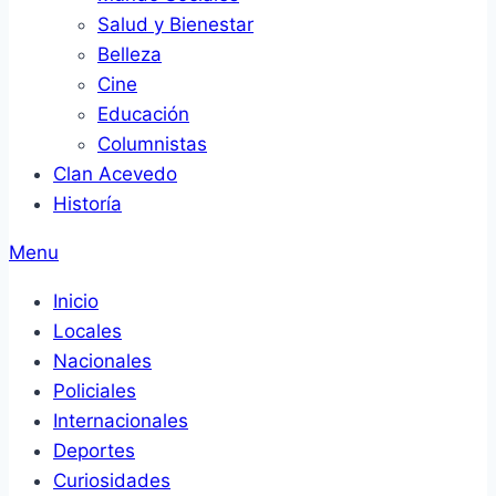
Salud y Bienestar
Belleza
Cine
Educación
Columnistas
Clan Acevedo
Historía
Menu
Inicio
Locales
Nacionales
Policiales
Internacionales
Deportes
Curiosidades