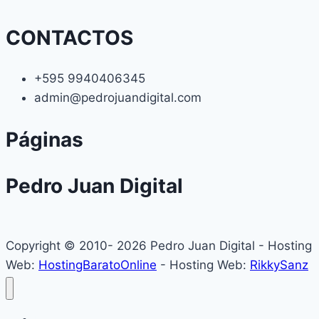
CONTACTOS
+595 9940406345
admin@pedrojuandigital.com
Páginas
Pedro Juan Digital
Copyright © 2010- 2026 Pedro Juan Digital - Hosting
Web:
HostingBaratoOnline
- Hosting Web:
RikkySanz