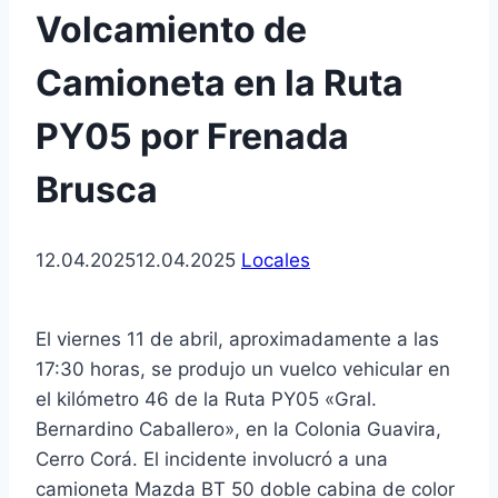
Volcamiento de
Camioneta en la Ruta
PY05 por Frenada
Brusca
12.04.2025
12.04.2025
Locales
El viernes 11 de abril, aproximadamente a las
17:30 horas, se produjo un vuelco vehicular en
el kilómetro 46 de la Ruta PY05 «Gral.
Bernardino Caballero», en la Colonia Guavira,
Cerro Corá. El incidente involucró a una
camioneta Mazda BT 50 doble cabina de color