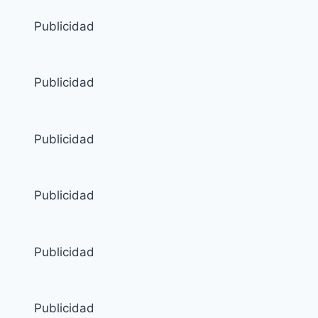
Publicidad
Publicidad
Publicidad
Publicidad
Publicidad
Publicidad