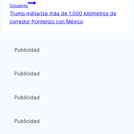
Siguiente
Trump militariza más de 1.000 kilómetros de
corredor fronterizo con México
Publicidad
Publicidad
Publicidad
Publicidad