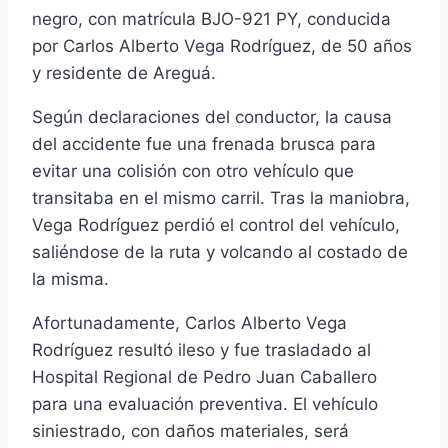
negro, con matrícula BJO-921 PY, conducida
por Carlos Alberto Vega Rodríguez, de 50 años
y residente de Areguá.
Según declaraciones del conductor, la causa
del accidente fue una frenada brusca para
evitar una colisión con otro vehículo que
transitaba en el mismo carril. Tras la maniobra,
Vega Rodríguez perdió el control del vehículo,
saliéndose de la ruta y volcando al costado de
la misma.
Afortunadamente, Carlos Alberto Vega
Rodríguez resultó ileso y fue trasladado al
Hospital Regional de Pedro Juan Caballero
para una evaluación preventiva. El vehículo
siniestrado, con daños materiales, será