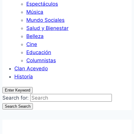
Espectáculos
Música
Mundo Sociales
Salud y Bienestar
Belleza
Cine
Educación
Columnistas
Clan Acevedo
Historía
Enter Keyword
Search for:
Search
Search