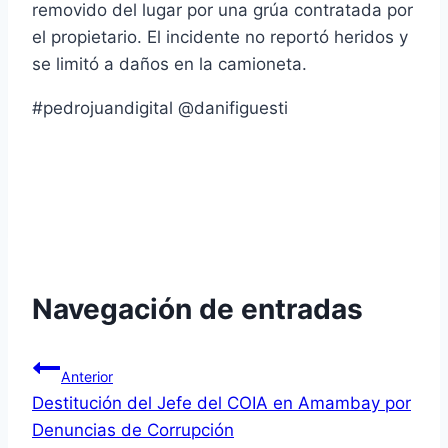
removido del lugar por una grúa contratada por
el propietario. El incidente no reportó heridos y
se limitó a daños en la camioneta.
#pedrojuandigital @danifiguesti
Navegación de entradas
Anterior
Destitución del Jefe del COIA en Amambay por
Denuncias de Corrupción